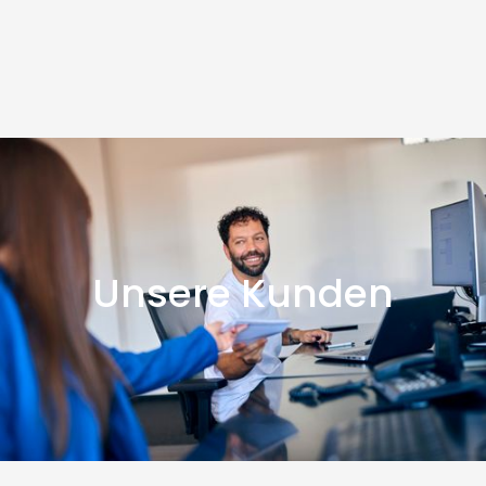
Unsere Kunden