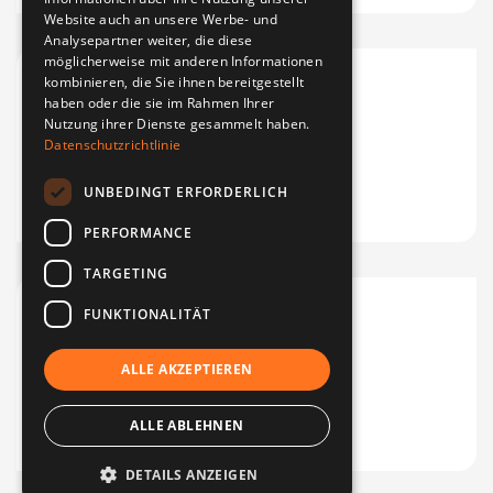
Website auch an unsere Werbe- und
Analysepartner weiter, die diese
möglicherweise mit anderen Informationen
kombinieren, die Sie ihnen bereitgestellt
haben oder die sie im Rahmen Ihrer
Nutzung ihrer Dienste gesammelt haben.
Datenschutzrichtlinie
UNBEDINGT ERFORDERLICH
PERFORMANCE
TARGETING
FUNKTIONALITÄT
ALLE AKZEPTIEREN
ALLE ABLEHNEN
Financia
Agenzo
DETAILS ANZEIGEN