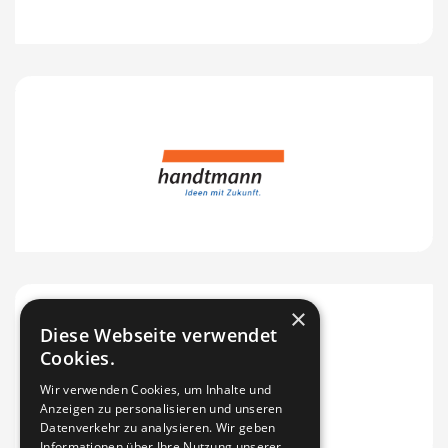
×
Diese Webseite verwendet
Cookies.
Wir verwenden Cookies, um Inhalte und
Anzeigen zu personalisieren und unseren
Datenverkehr zu analysieren. Wir geben
Informationen über Ihre Nutzung unserer