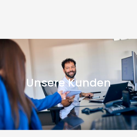
Unsere Kunden