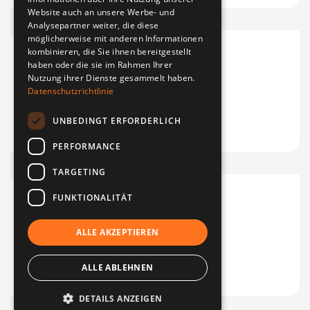
Website auch an unsere Werbe- und
Analysepartner weiter, die diese
möglicherweise mit anderen Informationen
kombinieren, die Sie ihnen bereitgestellt
haben oder die sie im Rahmen Ihrer
Nutzung ihrer Dienste gesammelt haben.
Datenschutzrichtlinie
UNBEDINGT ERFORDERLICH
PERFORMANCE
TARGETING
FUNKTIONALITÄT
ALLE AKZEPTIEREN
ALLE ABLEHNEN
Financia
Agenzo
DETAILS ANZEIGEN