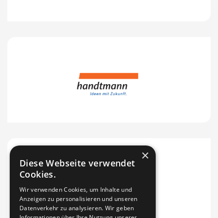
×
Diese Webseite verwendet
Cookies.
Wir verwenden Cookies, um Inhalte und
Anzeigen zu personalisieren und unseren
Datenverkehr zu analysieren. Wir geben
Informationen über Ihre Nutzung unserer