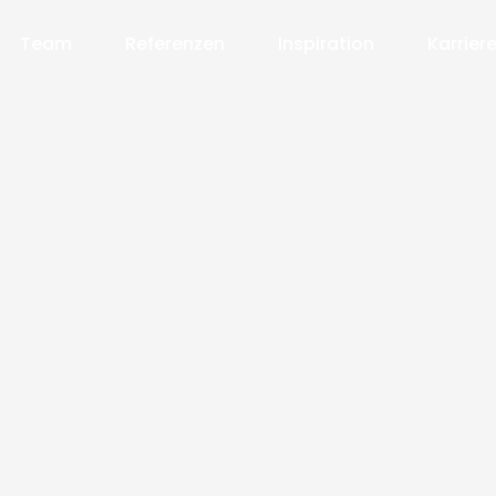
Team
Referenzen
Inspiration
Karrier