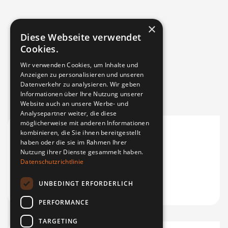
×
Diese Webseite verwendet
Cookies.
Wir verwenden Cookies, um Inhalte und
Anzeigen zu personalisieren und unseren
Datenverkehr zu analysieren. Wir geben
Informationen über Ihre Nutzung unserer
Website auch an unsere Werbe- und
Analysepartner weiter, die diese
möglicherweise mit anderen Informationen
kombinieren, die Sie ihnen bereitgestellt
haben oder die sie im Rahmen Ihrer
Nutzung ihrer Dienste gesammelt haben.
Datenschutzrichtlinie
UNBEDINGT ERFORDERLICH
PERFORMANCE
TARGETING