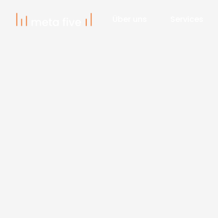
Über uns
Services