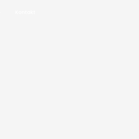
e
Kontakt