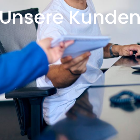
Unsere Kunde