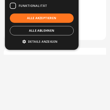
FUNKTIONALITÄT
ALLE AKZEPTIEREN
ALLE ABLEHNEN
DETAILS ANZEIGEN