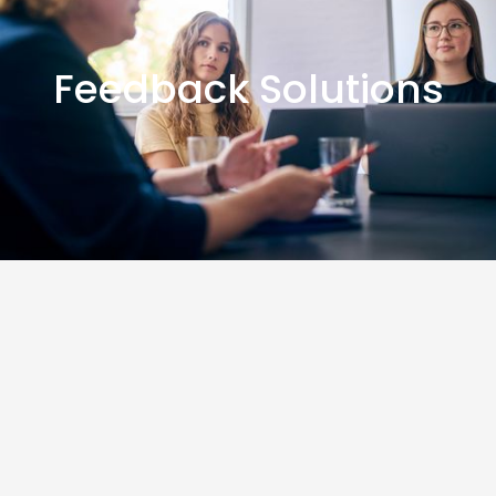
Feedback Solutions