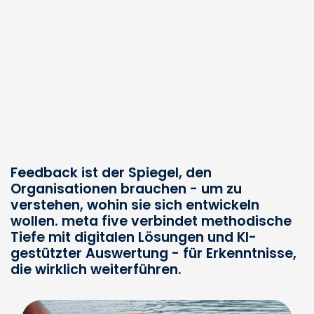
Feedback ist der Spiegel, den
Organisationen brauchen - um zu
verstehen, wohin sie sich entwickeln
wollen. meta five verbindet methodische
Tiefe mit digitalen Lösungen und KI-
gestützter Auswertung - für Erkenntnisse,
die wirklich weiterführen.