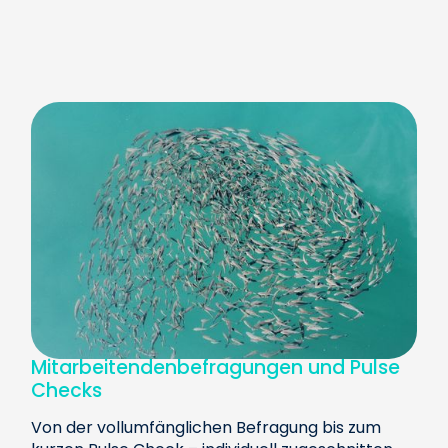
Mitarbeitendenbefragungen und Pulse
Checks
Von der vollumfänglichen Befragung bis zum