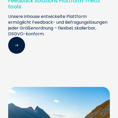
Feedback Solutions Plattform: meta
tools
Unsere inhouse entwickelte Plattform
ermöglicht Feedback- und Befragungslösungen
jeder Größenordnung – flexibel, skalierbar,
DSGVO-konform.