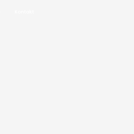
e
Kontakt