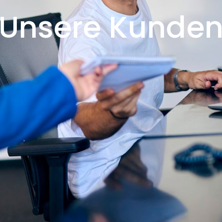
Unsere Kunde