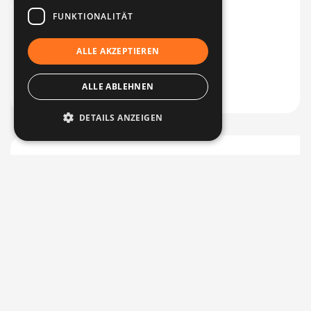
FUNKTIONALITÄT
ALLE AKZEPTIEREN
ALLE ABLEHNEN
DETAILS ANZEIGEN