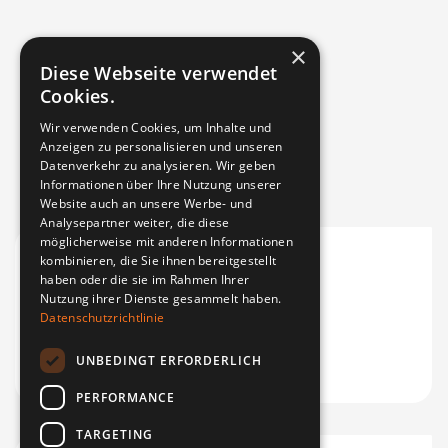
×
Diese Webseite verwendet
Cookies.
Wir verwenden Cookies, um Inhalte und
Anzeigen zu personalisieren und unseren
Datenverkehr zu analysieren. Wir geben
Informationen über Ihre Nutzung unserer
Website auch an unsere Werbe- und
Analysepartner weiter, die diese
möglicherweise mit anderen Informationen
kombinieren, die Sie ihnen bereitgestellt
haben oder die sie im Rahmen Ihrer
Nutzung ihrer Dienste gesammelt haben.
Datenschutzrichtlinie
UNBEDINGT ERFORDERLICH
PERFORMANCE
TARGETING