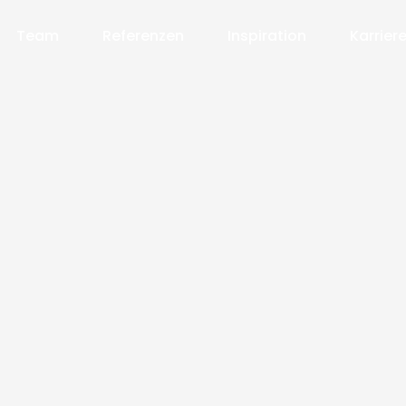
Team
Referenzen
Inspiration
Karrier