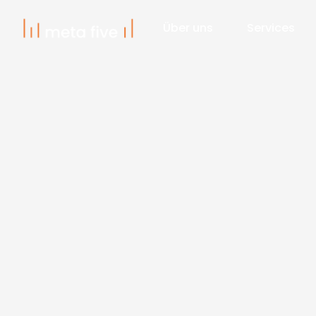
Über uns
Services