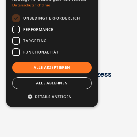
Datenschutzrichtlinie
UNBEDINGT ERFORDERLICH
PERFORMANCE
TARGETING
FUNKTIONALITÄT
ALLE AKZEPTIEREN
Unser Beratungsprozess
ALLE ABLEHNEN
Financia
Agenzo
DETAILS ANZEIGEN