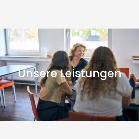
Unsere Leistungen