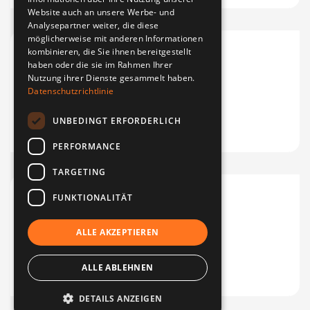
Website auch an unsere Werbe- und
Analysepartner weiter, die diese
möglicherweise mit anderen Informationen
kombinieren, die Sie ihnen bereitgestellt
haben oder die sie im Rahmen Ihrer
Nutzung ihrer Dienste gesammelt haben.
Datenschutzrichtlinie
UNBEDINGT ERFORDERLICH
PERFORMANCE
TARGETING
FUNKTIONALITÄT
ALLE AKZEPTIEREN
ALLE ABLEHNEN
Financia
Agenzo
DETAILS ANZEIGEN