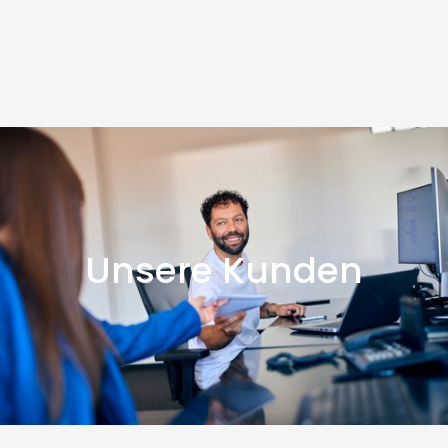
Unsere Kunden