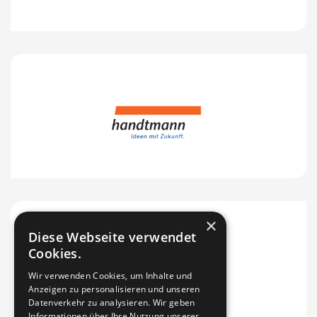
×
Diese Webseite verwendet
Cookies.
Wir verwenden Cookies, um Inhalte und
Anzeigen zu personalisieren und unseren
Datenverkehr zu analysieren. Wir geben
Informationen über Ihre Nutzung unserer